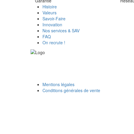
Garantie
Réseau 
Histoire
Valeurs
Savoir-Faire
Innovation
Nos services & SAV
FAQ
On recrute !
Mentions légales
Conditions générales de vente