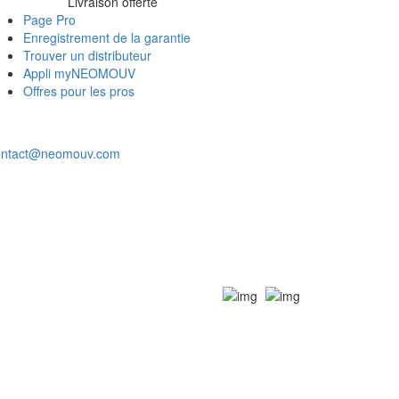
Livraison offerte
Page Pro
Enregistrement de la garantie
Trouver un distributeur
Appli myNEOMOUV
Offres pour les pros
ontact@neomouv.com