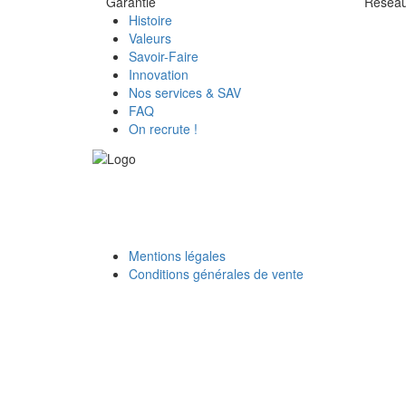
Garantie
Réseau 
Histoire
Valeurs
Savoir-Faire
Innovation
Nos services & SAV
FAQ
On recrute !
Mentions légales
Conditions générales de vente