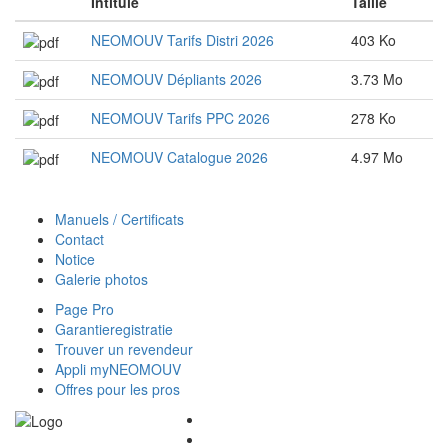
Intitulé
Taille
NEOMOUV Tarifs Distri 2026
403 Ko
NEOMOUV Dépliants 2026
3.73 Mo
NEOMOUV Tarifs PPC 2026
278 Ko
NEOMOUV Catalogue 2026
4.97 Mo
Manuels / Certificats
Contact
Notice
Galerie photos
Page Pro
Garantieregistratie
Trouver un revendeur
Appli myNEOMOUV
Offres pour les pros