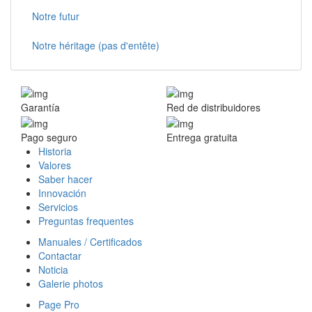
Notre futur
Notre héritage (pas d'entête)
Garantía
Red de distribuidores
Pago seguro
Entrega gratuita
Historia
Valores
Saber hacer
Innovación
Servicios
Preguntas frequentes
Manuales / Certificados
Contactar
Noticia
Galerie photos
Page Pro