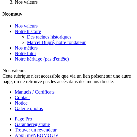
Nos valeurs
Neomouv
Nos valeurs
Notre histoire
Des racines historiques
Marcel Dupré, notre fondateur
Nos métiers
Notre futur
Notre héritage (pas d'entête)
Nos valeurs
Cette rubrique n'est accessible que via un lien présent sur une autre
page, on ne retrouve pas les accès dans des menus du site.
Manuels / Certificats
Contact
Notice
Galerie photos
Page Pro
Garantieregistratie
Trouver un revendeur
Appli myNEOMOUV