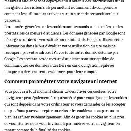
mesures d’audience sont déployés afin d’obtenir des informations sur la
navigation des visiteurs. Ils permettent notamment de comprendre
comment les utilisateurs arrivent sur un site et de reconstituer leur
parcours.
Les données générées par les cookies sont transmises et stockées par les
prestataires de mesure d’audience. Les données générées par Google sont
hébergées sur des serveurs situés aux Etats-Unis. Google utilisera cette
information dans le but d’évaluer votre utilisation du site mais ne
recoupera pas votre adresse IP avec toute autre donnée détenue par
Google. Les prestataires de mesure d’audience sont susceptibles de
communiquer ces données à des tiers en cas d’obligation légale ou
lorsque ces tiers traitent ces données pour leur compte.
Comment paramétrer votre navigateur internet
Vous pouvez à tout moment choisir de désactiver ces cookies. Votre
navigateur peut également être paramétré pour vous signaler les cookies
qui sont déposés dans votre ordinateur et vous demander de les accepter
ou pas. Vous pouvez accepter ou refuser les cookies au cas par cas ou
bien les refuser systématiquement. Afin de gérer les cookies au plus près
de vos attentes nous vous invitons à paramétrer votre navigateur en
tenant compte de la finalité des cookies.