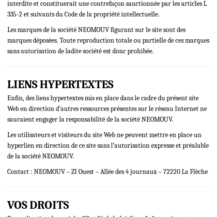
interdite et constituerait une contrefaçon sanctionnée par les articles L
335-2 et suivants du Code de la propriété intellectuelle.
Les marques de la société NEOMOUV figurant sur le site sont des
marques déposées. Toute reproduction totale ou partielle de ces marques
sans autorisation de ladite société est donc prohibée.
LIENS HYPERTEXTES
Enfin, des liens hypertextes mis en place dans le cadre du présent site
Web en direction d’autres ressources présentes sur le réseau Internet ne
sauraient engager la responsabilité de la société NEOMOUV.
Les utilisateurs et visiteurs du site Web ne peuvent mettre en place un
hyperlien en direction de ce site sans l’autorisation expresse et préalable
de la société NEOMOUV.
Contact : NEOMOUV – ZI Ouest – Allée des 4 journaux – 72220 La Flèche
VOS DROITS