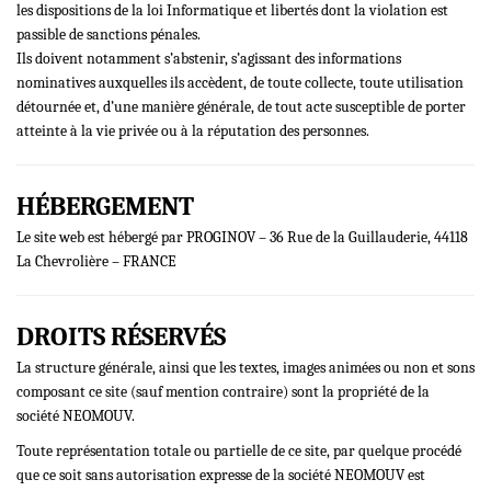
les dispositions de la loi Informatique et libertés dont la violation est
passible de sanctions pénales.
Ils doivent notamment s’abstenir, s’agissant des informations
nominatives auxquelles ils accèdent, de toute collecte, toute utilisation
détournée et, d’une manière générale, de tout acte susceptible de porter
atteinte à la vie privée ou à la réputation des personnes.
HÉBERGEMENT
Le site web est hébergé par PROGINOV – 36 Rue de la Guillauderie, 44118
La Chevrolière – FRANCE
DROITS RÉSERVÉS
La structure générale, ainsi que les textes, images animées ou non et sons
composant ce site (sauf mention contraire) sont la propriété de la
société NEOMOUV.
Toute représentation totale ou partielle de ce site, par quelque procédé
que ce soit sans autorisation expresse de la société NEOMOUV est