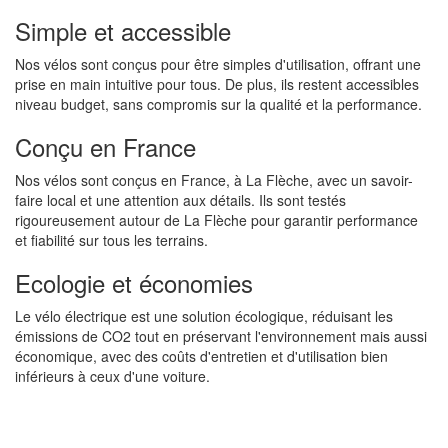
Simple et accessible
Nos vélos sont conçus pour être simples d'utilisation, offrant une
prise en main intuitive pour tous. De plus, ils restent accessibles
niveau budget, sans compromis sur la qualité et la performance.
Conçu en France
Nos vélos sont conçus en France, à La Flèche, avec un savoir-
faire local et une attention aux détails. Ils sont testés
rigoureusement autour de La Flèche pour garantir performance
et fiabilité sur tous les terrains.
Ecologie et économies
Le vélo électrique est une solution écologique, réduisant les
émissions de CO2 tout en préservant l'environnement mais aussi
économique, avec des coûts d'entretien et d'utilisation bien
inférieurs à ceux d'une voiture.