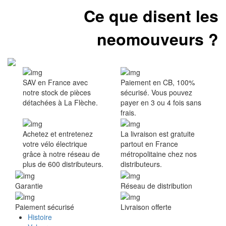
Ce que disent les
neomouveurs ?
SAV en France avec
Paiement en CB, 100%
notre stock de pièces
sécurisé. Vous pouvez
détachées à La Flèche.
payer en 3 ou 4 fois sans
frais.
Achetez et entretenez
La livraison est gratuite
votre vélo électrique
partout en France
grâce à notre réseau de
métropolitaine chez nos
plus de 600 distributeurs.
distributeurs.
Garantie
Réseau de distribution
Paiement sécurisé
Livraison offerte
Histoire