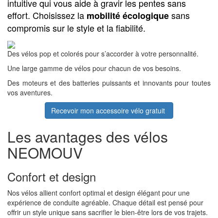
intuitive qui vous aide à gravir les pentes sans
effort. Choisissez la
sans
mobilité écologique
compromis sur le style et la fiabilité.
Des vélos
pop et colorés
pour s’accorder à votre personnalité.
Une
large gamme
de vélos pour chacun de vos besoins.
Des moteurs et des batteries
puissants et innovants
pour toutes
vos aventures.
Recevoir mon accessoire vélo gratuit
Les avantages des vélos
NEOMOUV
Confort et design
Nos vélos allient confort optimal et design élégant pour une
expérience de conduite agréable. Chaque détail est pensé pour
offrir un style unique sans sacrifier le bien-être lors de vos trajets.