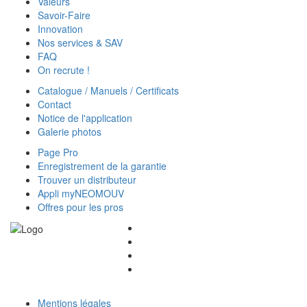
Valeurs
Savoir-Faire
Innovation
Nos services & SAV
FAQ
On recrute !
Catalogue / Manuels / Certificats
Contact
Notice de l'application
Galerie photos
Page Pro
Enregistrement de la garantie
Trouver un distributeur
Appli myNEOMOUV
Offres pour les pros
Mentions légales