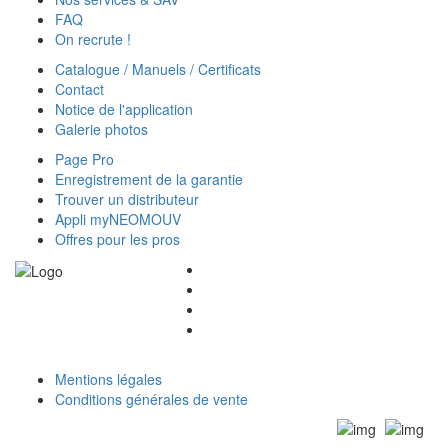
FAQ
On recrute !
Catalogue / Manuels / Certificats
Contact
Notice de l'application
Galerie photos
Page Pro
Enregistrement de la garantie
Trouver un distributeur
Appli myNEOMOUV
Offres pour les pros
Mentions légales
Conditions générales de vente