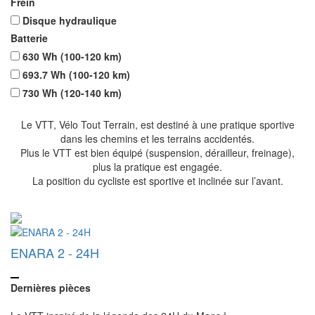
Frein
Disque hydraulique
Batterie
630 Wh (100-120 km)
693.7 Wh (100-120 km)
730 Wh (120-140 km)
Le VTT, Vélo Tout Terrain, est destiné à une pratique sportive
dans les chemins et les terrains accidentés.
Plus le VTT est bien équipé (suspension, dérailleur, freinage),
plus la pratique est engagée.
La position du cycliste est sportive et inclinée sur l’avant.
ENARA 2 - 24H
Dernières pièces