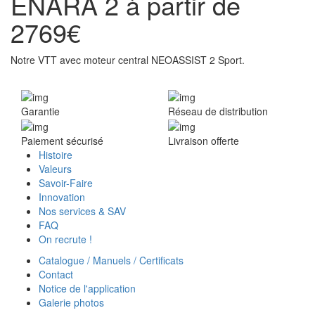
ENARA 2 à partir de
2769€
Notre VTT avec moteur central NEOASSIST 2 Sport.
Garantie
Réseau de distribution
Paiement sécurisé
Livraison offerte
Histoire
Valeurs
Savoir-Faire
Innovation
Nos services & SAV
FAQ
On recrute !
Catalogue / Manuels / Certificats
Contact
Notice de l'application
Galerie photos