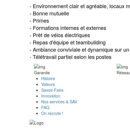
- Environnement clair et agréable, locaux
- Bonne mutuelle
- Primes
- Formations internes et externes
- Prêt de vélos électriques
- Repas d'équipe et teambuilding
- Ambiance conviviale et dynamique sur un 
- Télétravail partiel selon les postes
Garantie
Réseau 
Histoire
Valeurs
Savoir-Faire
Innovation
Nos services & SAV
FAQ
On recrute !