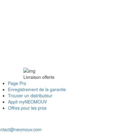
Livraison offerte
Page Pro
Enregistrement de la garantie
Trouver un distributeur
Appli myNEOMOUV
Offres pour les pros
ontact@neomouv.com