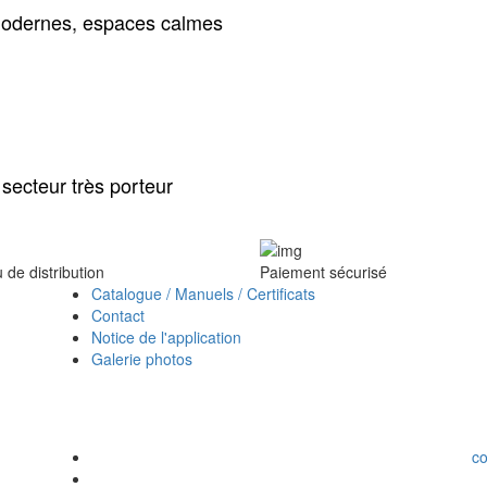
 modernes, espaces calmes
secteur très porteur
de distribution
Paiement sécurisé
Catalogue / Manuels / Certificats
Contact
Notice de l'application
Galerie photos
c