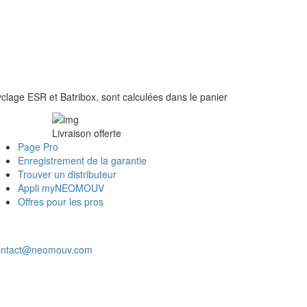
clage ESR et Batribox, sont calculées dans le panier
Livraison offerte
Page Pro
Enregistrement de la garantie
Trouver un distributeur
Appli myNEOMOUV
Offres pour les pros
ontact@neomouv.com