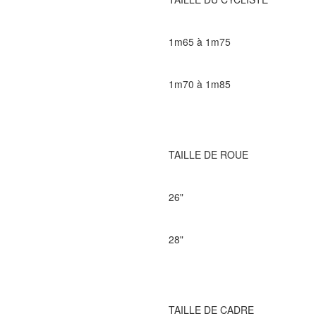
1m65 à 1m75
1m70 à 1m85
TAILLE DE ROUE
26"
28"
TAILLE DE CADRE