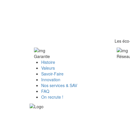
Les éco-
Garantie
Réseau 
Histoire
Valeurs
Savoir-Faire
Innovation
Nos services & SAV
FAQ
On recrute !