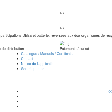
46
46
participations DEEE et batterie, reversées aux éco-organismes de recy
de distribution
Paiement sécurisé
Catalogue / Manuels / Certificats
Contact
Notice de l'application
Galerie photos
c