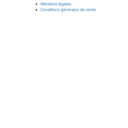
Mentions légales
Conditions générales de vente