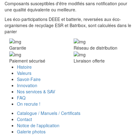
Composants susceptibles d'être modifiés sans notification pour
une qualité équivalente ou meilleure.
Les éco-participations DEEE et batterie, reversées aux éco-
organismes de recyclage ESR et Batribox, sont calculées dans le
panier
Garantie
Réseau de distribution
Paiement sécurisé
Livraison offerte
Histoire
Valeurs
Savoir-Faire
Innovation
Nos services & SAV
FAQ
On recrute !
Catalogue / Manuels / Certificats
Contact
Notice de l'application
Galerie photos