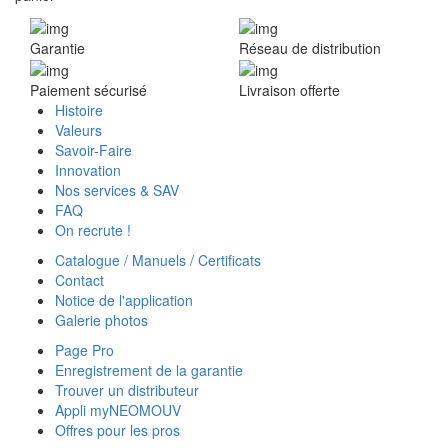
Garantie
Réseau de distribution
Paiement sécurisé
Livraison offerte
Histoire
Valeurs
Savoir-Faire
Innovation
Nos services & SAV
FAQ
On recrute !
Catalogue / Manuels / Certificats
Contact
Notice de l'application
Galerie photos
Page Pro
Enregistrement de la garantie
Trouver un distributeur
Appli myNEOMOUV
Offres pour les pros