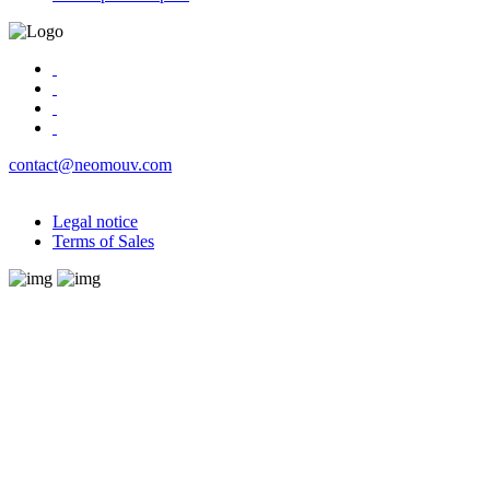
contact@neomouv.com
Legal notice
Terms of Sales