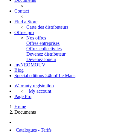
Documents
Contact
Find a Store
Carte des distributeurs
Offres pro
Nos offres
Offres entreprises
Offres collectivites
Devenez distributeur
Devenez loueur
myNEOMOUV
Blog
Special editions 24h of Le Mans
Warranty registration
My account
Page Pro
Home
Documents
Catalogues - Tarifs